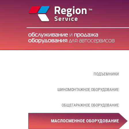
обслуживание
и
продажа
оборудования
для автосервисов
ПОДЪЕМНИКИ
ШИНОМОНТАЖНОЕ ОБОРУДОВАНИЕ
ОБЩЕГАРАЖНОЕ ОБОРУДОВАНИЕ
МАСЛОСМЕННОЕ ОБОРУДОВАНИЕ