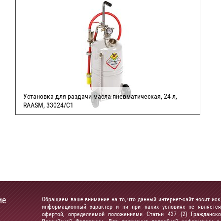
Установка для раздачи масла пневматическая, 24 л,
RAASM, 33024/C1
СДЕЛАТЬ ЗАКАЗ
ие
Обращаем ваше внимание на то, что данный интернет-сайт носит ис
информационный характер и ни при каких условиях не является
офертой, определяемой положениями Статьи 437 (2) Гражданско