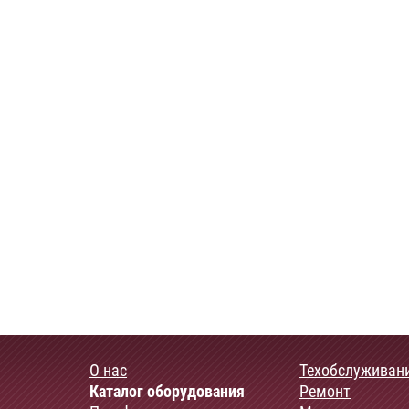
О нас
Техобслуживан
Каталог оборудования
Ремонт