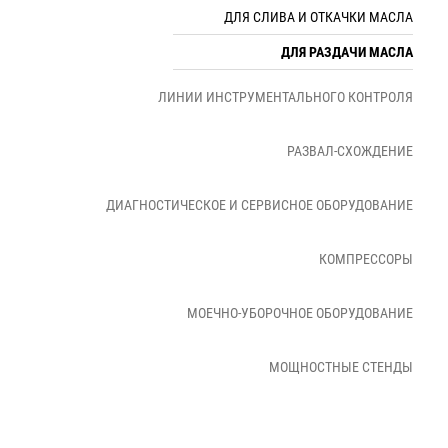
ДЛЯ СЛИВА И ОТКАЧКИ МАСЛА
ДЛЯ РАЗДАЧИ МАСЛА
ЛИНИИ ИНСТРУМЕНТАЛЬНОГО КОНТРОЛЯ
РАЗВАЛ-СХОЖДЕНИЕ
ДИАГНОСТИЧЕСКОЕ И СЕРВИСНОЕ ОБОРУДОВАНИЕ
КОМПРЕССОРЫ
МОЕЧНО-УБОРОЧНОЕ ОБОРУДОВАНИЕ
МОЩНОСТНЫЕ СТЕНДЫ