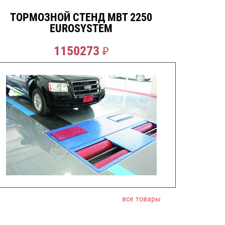
ТОРМОЗНОЙ СТЕНД MBT 2250
EUROSYSTEM
1150273
₽
все товары
СДЕЛАТЬ ЗАКАЗ