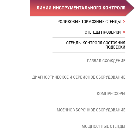
ЛИНИИ ИНСТРУМЕНТАЛЬНОГО КОНТРОЛЯ
РОЛИКОВЫЕ ТОРМОЗНЫЕ СТЕНДЫ
СТЕНДЫ ПРОВЕРКИ
СТЕНДЫ КОНТРОЛЯ СОСТОЯНИЯ
ПОДВЕСКИ
РАЗВАЛ-СХОЖДЕНИЕ
ДИАГНОСТИЧЕСКОЕ И СЕРВИСНОЕ ОБОРУДОВАНИЕ
КОМПРЕССОРЫ
МОЕЧНО-УБОРОЧНОЕ ОБОРУДОВАНИЕ
МОЩНОСТНЫЕ СТЕНДЫ