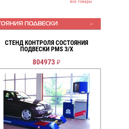
все товары
СДЕЛАТЬ ЗАКАЗ
ТОЯНИЯ ПОДВЕСКИ
СТЕНД КОНТРОЛЯ СОСТОЯНИЯ
ПОДВЕСКИ PMS 3/X
804973
₽