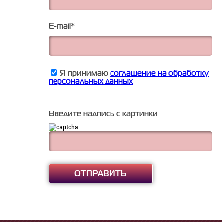
E-mail
*
Я принимаю
соглашение на обработку
персональных данных
Введите надпись с картинки
ОТПРАВИТЬ