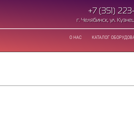
+7 (351) 223
г. Челябинск, ул. Кузнецо
О НАС
КАТАЛОГ ОБОРУДОВ