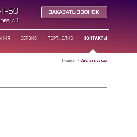
-11-50
ЗАКАЗАТЬ ЗВОНОК
ва, д. 1
АНИЯ
СЕРВИС
ПОРТФОЛИО
КОНТАКТЫ
Главная
/
Сделать заказ