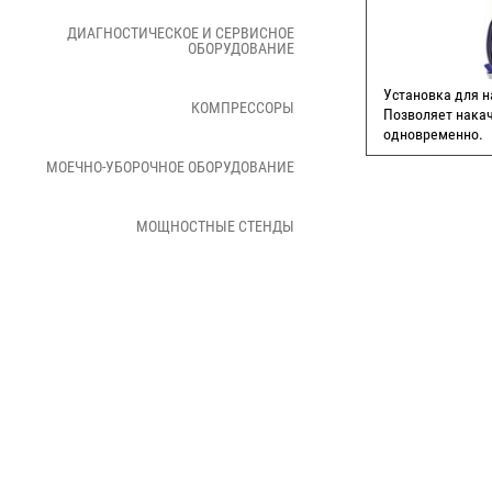
ДИАГНОСТИЧЕСКОЕ И СЕРВИСНОЕ
ОБОРУДОВАНИЕ
Установка для н
КОМПРЕССОРЫ
Позволяет накач
одновременно.
МОЕЧНО-УБОРОЧНОЕ ОБОРУДОВАНИЕ
СД
МОЩНОСТНЫЕ СТЕНДЫ