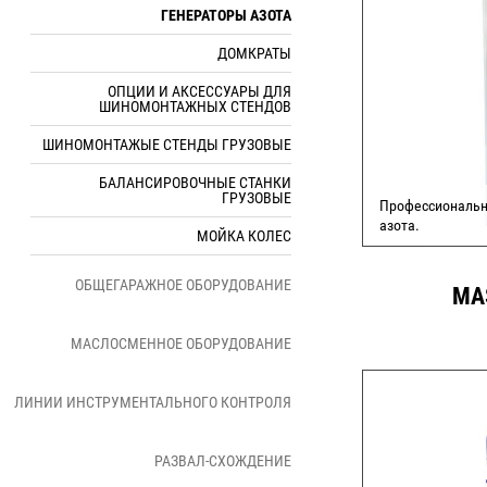
ГЕНЕРАТОРЫ АЗОТА
ДОМКРАТЫ
ОПЦИИ И АКСЕССУАРЫ ДЛЯ
ШИНОМОНТАЖНЫХ СТЕНДОВ
ШИНОМОНТАЖЫЕ СТЕНДЫ ГРУЗОВЫЕ
БАЛАНСИРОВОЧНЫЕ СТАНКИ
ГРУЗОВЫЕ
Профессиональн
азота.
МОЙКА КОЛЕС
ОБЩЕГАРАЖНОЕ ОБОРУДОВАНИЕ
MA
СД
МАСЛОСМЕННОЕ ОБОРУДОВАНИЕ
ЛИНИИ ИНСТРУМЕНТАЛЬНОГО КОНТРОЛЯ
РАЗВАЛ-СХОЖДЕНИЕ