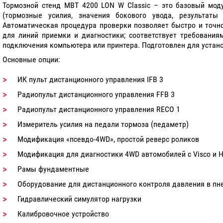
Тормозной стенд MBT 4200 LON W Classic – это базовый мод
(тормозные усилия, значения бокового увода, результаты
Автоматическая процедура проверки позволяет быстро и точно
для линий приемки и диагностики; соответствует требовани
подключения компьютера или принтера. Подготовлен для устано
Основные опции:
ИК пульт дистанционного управления IFB 3
Радиопульт дистанционного управления FFB 3
Радиопульт дистанционного управления RECO 1
Измеритель усилия на педали тормоза (педаметр)
Модификация «псевдо-4WD», простой реверс роликов
Модификация для диагностики 4WD автомобилей с Visco и
Рамы фундаментные
Оборудование для дистанционного контроля давления в п
Гидравлический симулятор нагрузки
Калибровочное устройство