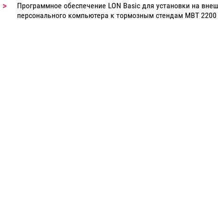
Программное обеспечение LON Basic для установки на вне
персонального компьютера к тормозным стендам MBT 2200 