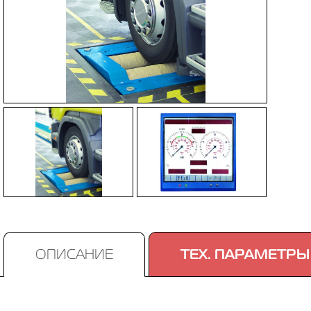
ОПИСАНИЕ
ТЕХ. ПАРАМЕТРЫ