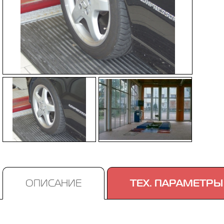
ОПИСАНИЕ
ТЕХ. ПАРАМЕТРЫ