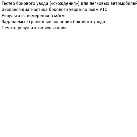
Тестер бокового увода («схождения») для легковых автомобилей 
Экспресс-диагностика бокового увода по осям АТС
Результаты измерения в м/км
Задаваемые граничные значения бокового увода
Печать результатов испытаний