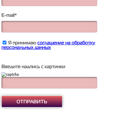
E-mail
*
Я принимаю
соглашение на обработку
персональных данных
Введите надпись с картинки
ОТПРАВИТЬ