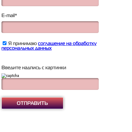
E-mail
*
Я принимаю
соглашение на обработку
персональных данных
Введите надпись с картинки
ОТПРАВИТЬ