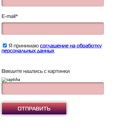
E-mail
*
Я принимаю
соглашение на обработку
персональных данных
Введите надпись с картинки
ОТПРАВИТЬ