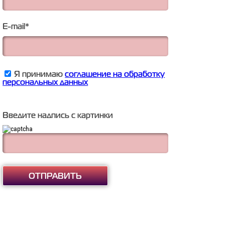
E-mail
*
Я принимаю
соглашение на обработку
персональных данных
Введите надпись с картинки
ОТПРАВИТЬ