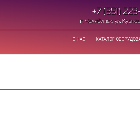
+7 (351) 223
г. Челябинск, ул. Кузнецо
О НАС
КАТАЛОГ ОБОРУДОВ