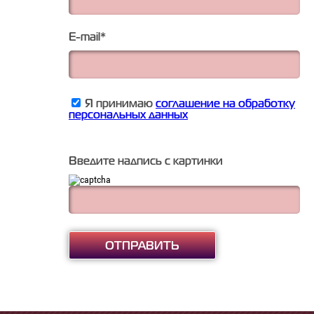
E-mail
*
Я принимаю
соглашение на обработку
персональных данных
Введите надпись с картинки
ОТПРАВИТЬ