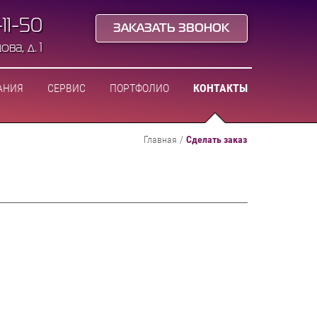
-11-50
ЗАКАЗАТЬ ЗВОНОК
ва, д. 1
АНИЯ
СЕРВИС
ПОРТФОЛИО
КОНТАКТЫ
Главная
/
Сделать заказ