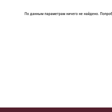
По данным параметрам ничего не найдено. Попроб