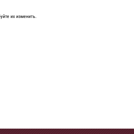
уйте их изменить.